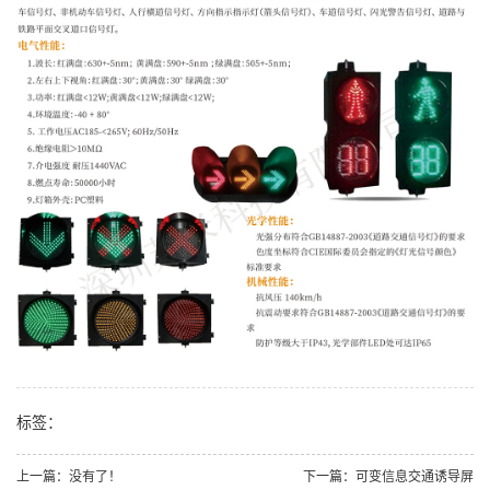
标签：
上一篇：没有了！
下一篇：可变信息交通诱导屏