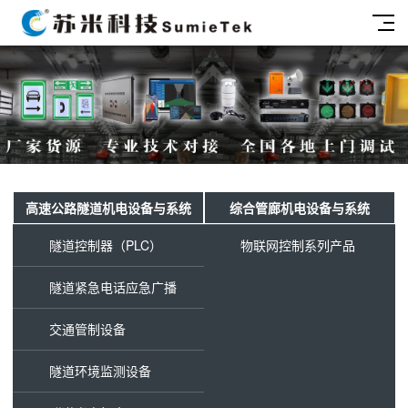
高速公路隧道机电设备与系统
综合管廊机电设备与系统
隧道控制器（PLC）
物联网控制系列产品
隧道紧急电话应急广播
交通管制设备
隧道环境监测设备