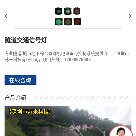
隧道交通信号灯
专业隧道/城市地下综合管廊机电设备与控制系统提供商——深圳市
苏米科技有限公司，项目热线：17688979398
在线咨询
产品介绍